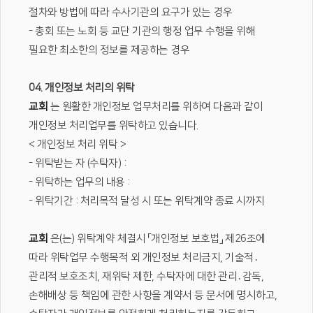
절차와 방법에 따라 수사기관의 요구가 있는 경우
- 총회 또는 노회 등 교단 기관의 행정 업무 수행을 위해
필요한 최소한의 정보를 제공하는 경우
04. 개인정보 처리의 위탁
교회
는 원활한 개인정보 업무처리를 위하여 다음과 같이
개인정보 처리업무를 위탁하고 있습니다.
< 개인정보 처리 위탁 >
- 위탁받는 자 (수탁자) :
- 위탁하는 업무의 내용 :
- 위탁기간 : 처리목적 달성 시 또는 위탁계약 종료 시까지
교회
은(는) 위탁계약 체결시 「개인정보 보호법」 제26조에
따라 위탁업무 수행목적 외 개인정보 처리금지, 기술적․
관리적 보호조치, 재위탁 제한, 수탁자에 대한 관리․감독,
손해배상 등 책임에 관한 사항을 계약서 등 문서에 명시하고,