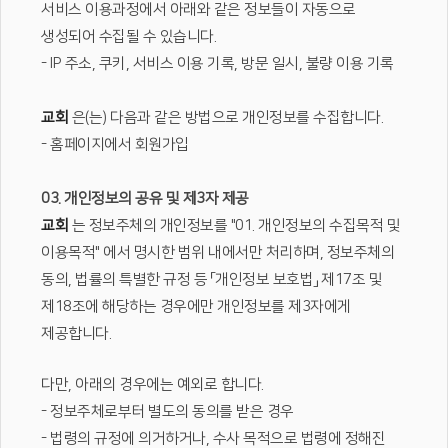
서비스 이용과정에서 아래와 같은 정보들이 자동으로
생성되어 수집될 수 있습니다.
- IP 주소, 쿠키, 서비스 이용 기록, 방문 일시, 불량 이용 기록
교회
은(는) 다음과 같은 방법으로 개인정보를 수집합니다.
- 홈페이지에서 회원가입
03. 개인정보의 공유 및 제3자 제공
교회
는 정보주체의 개인정보를 "01. 개인정보의 수집목적 및
이용목적" 에서 명시한 범위 내에서만 처리하며, 정보주체의
동의, 법률의 특별한 규정 등 「개인정보 보호법」 제17조 및
제18조에 해당하는 경우에만 개인정보를 제3자에게
제공합니다.
다만, 아래의 경우에는 예외로 합니다.
- 정보주체로부터 별도의 동의를 받은 경우
- 법령의 규정에 의거하거나, 수사 목적으로 법령에 정해진