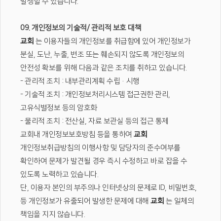
발생할 수 있습니다.
09. 개인정보의 기술적/ 관리적 보호 대책
교회
는 이용자들의 개인정보를 취급함에 있어 개인정보가
분실, 도난, 누출, 변조 또는 훼손되지 않도록 개인정보의
안전성 확보를 위해 다음과 같은 조치를 취하고 있습니다.
- 관리적 조치 : 내부관리계획 수립·시행
- 기술적 조치 : 개인정보처리시스템 접근권한 관리,
고유식별정보 등의 암호화
- 물리적 조치 : 전산실, 자료 보관실 등의 접근 통제
교회내 개인정보보호방침 등을 통하여
교회
개인정보취급방침의 이행사항 및 담당자의 준수여부를
확인하여 문제가 발견될 경우 즉시 수정하고 바로 잡을 수
있도록 노력하고 있습니다.
단, 이용자 본인의 부주의나 인터넷상의 문제로 ID, 비밀번호,
등 개인정보가 유출되어 발생한 문제에 대해
교회
는 일체의
책임을 지지 않습니다.