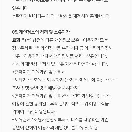
수탁자가 개인정보를 안전하게 처리하는지를 감독하고
있습니다.
수탁자가 변경되는 경우 본 방침을 개정하여 공개합니다.
05. 개인정보의 처리 및 보유기간
교회
은(는) 법령에 따른 개인정보 보유·이용기간 또는
정보주체로부터 개인정보를 수집 시에 동의받은 개인정보
보유·이용기간 내에서 개인정보를 처리·보유합니다.
각각의 개인정보 처리 및 보유 기간은 다음과 같습니다.
<홈페이지 회원가입 및 관리>
- 보유기간 : 회원 탈퇴 시까지 (관계 법령 위반에 따른 수사·
조사 진행 중인 경우 해당 종료 시까지)
<홈페이지 회원가입 및 관리>와 관련한 개인정보는 수집.
이용에 관한 동의일로부터 준영구적으로 위 이용목적을
위하여 보유. 이용됩니다.
- 보유근거 : 회원가입일로부터 서비스를 제공하는 기간
동안에 한하여 이용자의 개인정보를 보유 및 이용