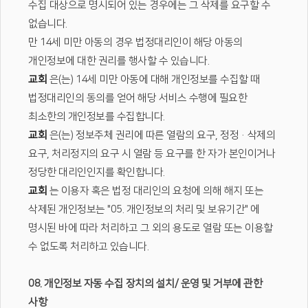
수집 대상으로 명시되어 있는 경우에는 그 삭제를 요구할 수
없습니다.
만 14세 미만 아동의 경우 법정대리인이 해당 아동의
개인정보에 대한 권리를 행사할 수 있습니다.
교회
은(는) 14세 미만 아동에 대해 개인정보를 수집할 때
법정대리인의 동의를 얻어 해당 서비스 수행에 필요한
최소한의 개인정보를 수집합니다.
교회
은(는) 정보주체 권리에 따른 열람의 요구, 정정·삭제의
요구, 처리정지의 요구 시 열람 등 요구를 한 자가 본인이거나
정당한 대리인인지를 확인합니다.
교회
는 이용자 혹은 법정 대리인의 요청에 의해 해지 또는
삭제된 개인정보는 "05. 개인정보의 처리 및 보유기간" 에
명시된 바에 따라 처리하고 그 외의 용도로 열람 또는 이용할
수 없도록 처리하고 있습니다.
08. 개인정보 자동 수집 장치의 설치/ 운영 및 거부에 관한
사항