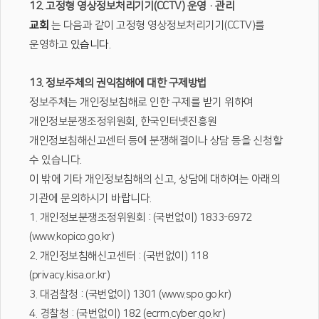
12. 고정형 영상정보처리기기(CCTV) 운영·관리
교회
는 다음과 같이 고정형 영상정보처리기기(CCTV)를
운영하고
있습니다.
13. 정보주체의 권익침해에 대한 구제방법
정보주체는 개인정보침해로 인한 구제를 받기 위하여
개인정보분쟁조정위원회, 한국인터넷진흥원
개인정보침해신고센터 등에 분쟁해결이나 상담 등을 신청할
수 있습니다.
이 밖에 기타 개인정보침해의 신고, 상담에 대하여는 아래의
기관에 문의하시기 바랍니다.
1. 개인정보분쟁조정위원회 : (국번없이) 1833-6972
(www.kopico.go.kr)
2. 개인정보침해신고센터 : (국번없이) 118
(privacy.kisa.or.kr)
3. 대검찰청 : (국번없이) 1301 (www.spo.go.kr)
4. 경찰청 : (국번없이) 182 (ecrm.cyber.go.kr)