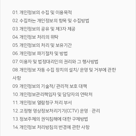
01. 개인정보의 수집 및 이용목적
02. 수집하는 개인정보의 항목 및 수집방법
03. 개인정보의 공유 및 제3자 제공
04. 개인정보 처리의 위탁
05. 개인정보의 처리 및 보유기간
06. 개인정보 파기절차 및 방법
07. 이용자 및 법정대리인의 권리와 그 행사방법
08. 개인정보 자동 수집 장치의 설치/ 운영 및 거부에 관한
사항
09. 개인정보의 기술적/ 관리적 보호 대책
10. 개인정보관리책임자 및 담당자의 연락처
11. 개인정보 열람청구 처리 부서
12. 고정형 영상정보처리기기(CCTV) 운영·관리
13. 정보주체의 권익침해에 대한 구제방법
14. 개인정보 처리방침의 변경에 관한 사항