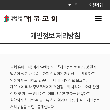
로그인
|
회원가입
개인정보 처리방침
교회
홈페이지(
이하 '
교회
')은(는) 「개인정보 보호법」 및 관계
법령이 정한 바를 준수하여 적법하게 개인정보를 처리하고
안전하게 관리하고 있습니다. 이에 「개인정보 보호법」
제30조에 따라 정보주체에게 개인정보의 처리와 보호에 관한
절차 및 기준을 안내하고, 이와 관련한 고충을 신속하고
원활하게 처리할 수 있도록 하기 위하여 다음과 같이 개인정보
처리방침을 수립·공개합니다.