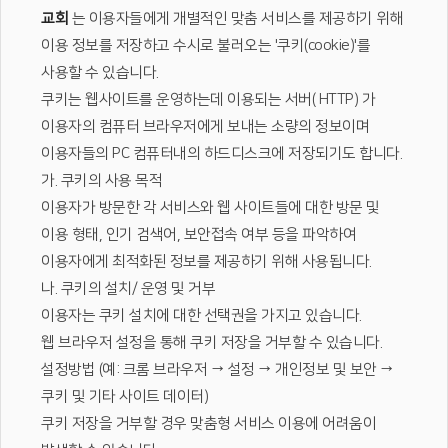
교회
는 이용자들에게 개별적인 맞춤 서비스를 제공하기 위해
이용 정보를 저장하고 수시로 불러오는 '쿠키(cookie)'를
사용할 수 있습니다.
쿠키는 웹사이트를 운영하는데 이용되는 서버( HTTP) 가
이용자의 컴퓨터 브라우저에게 보내는 소량의 정보이며
이용자들의 PC 컴퓨터내의 하드디스크에 저장되기도 합니다.
가. 쿠키의 사용 목적
이용자가 방문한 각 서비스와 웹 사이트들에 대한 방문 및
이용 형태, 인기 검색어, 보안접속 여부 등을 파악하여
이용자에게 최적화된 정보를 제공하기 위해 사용됩니다.
나. 쿠키의 설치/ 운영 및 거부
이용자는 쿠키 설치에 대한 선택권을 가지고 있습니다.
웹 브라우저 설정을 통해 쿠키 저장을 거부할 수 있습니다.
설정방법 (예: 크롬 브라우저 → 설정 → 개인정보 및 보안 →
쿠키 및 기타 사이트 데이터)
쿠키 저장을 거부할 경우 맞춤형 서비스 이용에 어려움이