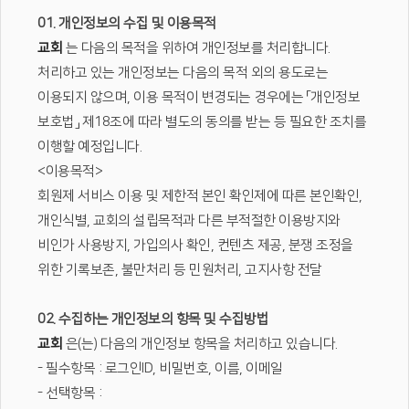
01. 개인정보의 수집 및 이용목적
교회
는 다음의 목적을 위하여 개인정보를 처리합니다.
처리하고 있는 개인정보는 다음의 목적 외의 용도로는
이용되지 않으며, 이용 목적이 변경되는 경우에는 「개인정보
보호법」 제18조에 따라 별도의 동의를 받는 등 필요한 조치를
이행할 예정입니다.
<이용목적>
회원제 서비스 이용 및 제한적 본인 확인제에 따른 본인확인,
개인식별, 교회의 설립목적과 다른 부적절한 이용방지와
비인가 사용방지, 가입의사 확인, 컨텐츠 제공, 분쟁 조정을
위한 기록보존, 불만처리 등 민원처리, 고지사항 전달
02. 수집하는 개인정보의 항목 및 수집방법
교회
은(는) 다음의 개인정보 항목을 처리하고 있습니다.
- 필수항목 : 로그인ID, 비밀번호, 이름, 이메일
- 선택항목 :