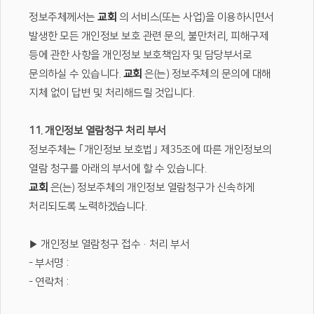
정보주체께서는
교회
의 서비스(또는 사업)을 이용하시면서
발생한 모든 개인정보 보호 관련 문의, 불만처리, 피해구제
등에 관한 사항을 개인정보 보호책임자 및 담당부서로
문의하실 수 있습니다.
교회
은(는) 정보주체의 문의에 대해
지체 없이 답변 및 처리해드릴 것입니다.
11. 개인정보 열람청구 처리 부서
정보주체는 ｢개인정보 보호법｣ 제35조에 따른 개인정보의
열람 청구를 아래의 부서에 할 수 있습니다.
교회
은(는) 정보주체의 개인정보 열람청구가 신속하게
처리되도록 노력하겠습니다.
▶ 개인정보 열람청구 접수·처리 부서
- 부서명 :
- 연락처 :