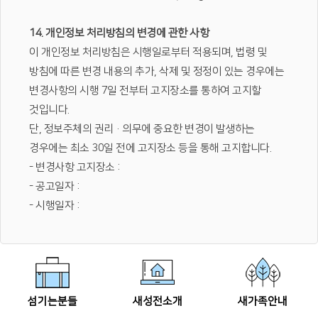
14. 개인정보 처리방침의 변경에 관한 사항
이 개인정보 처리방침은 시행일로부터 적용되며, 법령 및
방침에 따른 변경 내용의 추가, 삭제 및 정정이 있는 경우에는
변경사항의 시행 7일 전부터 고지장소를 통하여 고지할
것입니다.
단, 정보주체의 권리·의무에 중요한 변경이 발생하는
경우에는 최소 30일 전에 고지장소 등을 통해 고지합니다.
- 변경사항 고지장소 :
- 공고일자 :
- 시행일자 :
섬기는분들
새성전소개
새가족안내