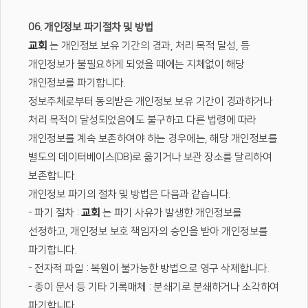
06. 개인정보 파기절차 및 방법
교회
는 개인정보 보유 기간의 경과, 처리 목적 달성, 등
개인정보가 불필요하게 되었을 때에는 지체없이 해당
개인정보를 파기합니다.
정보주체로부터 동의받은 개인정보 보유 기간이 경과하거나
처리 목적이 달성되었음에도 불구하고 다른 법령에 따라
개인정보를 계속 보존하여야 하는 경우에는, 해당 개인정보를
별도의 데이터베이스(DB)로 옮기거나 보관 장소를 달리하여
보존합니다.
개인정보 파기의 절차 및 방법은 다음과 같습니다.
- 파기 절차 :
교회
는 파기 사유가 발생한 개인정보를
선정하고, 개인정보 보호 책임자의 승인을 받아 개인정보를
파기합니다.
- 전자적 파일 : 복원이 불가능한 방법으로 영구 삭제합니다.
- 종이 문서 등 기타 기록매체 : 분쇄기로 분쇄하거나 소각하여
파기합니다.