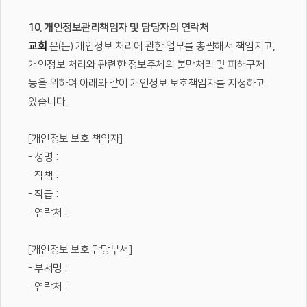
10. 개인정보관리책임자 및 담당자의 연락처
교회
은(는) 개인정보 처리에 관한 업무를 총괄해서 책임지고,
개인정보 처리와 관련한 정보주체의 불만처리 및 피해구제
등을 위하여 아래와 같이 개인정보 보호책임자를 지정하고
있습니다.
[개인정보 보호 책임자]
- 성명 :
- 직책 :
- 직급 :
- 연락처 :
[개인정보 보호 담당부서]
- 부서명 :
- 연락처 :