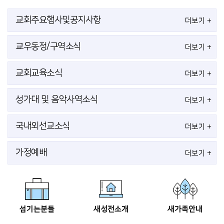
교회주요행사및공지사항
더보기 +
교우동정/구역소식
더보기 +
교회교육소식
더보기 +
성가대 및 음악사역소식
더보기 +
국내외선교소식
더보기 +
가정예배
더보기 +
섬기는분들
새성전소개
새가족안내