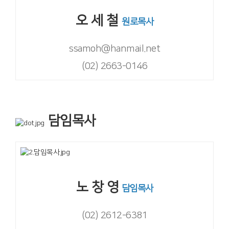
오 세 철
원로목사
ssamoh@hanmail.net
(02) 2663-0146
담임목사
노 창 영
담임목사
(02) 2612-6381