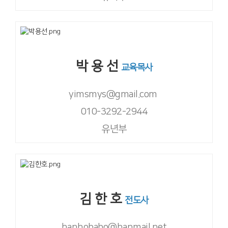
박 용 선
교육목사
yimsmys@gmail.com
010-3292-2944
유년부
김 한 호
전도사
hanhobabo@hanmail.net