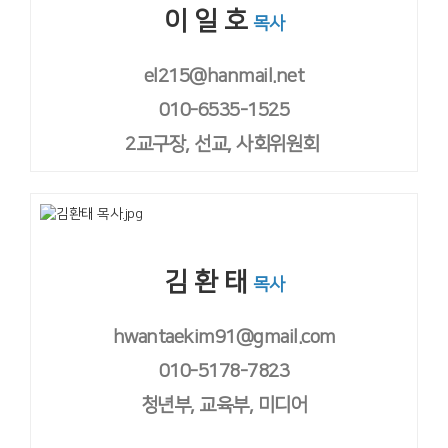
이 일 호
목사
el215@hanmail.net
010-6535-1525
2교구장, 선교, 사회위원회
김 환 태
목사
hwantaekim91@gmail.com
010-5178-7823
청년부, 교육부, 미디어