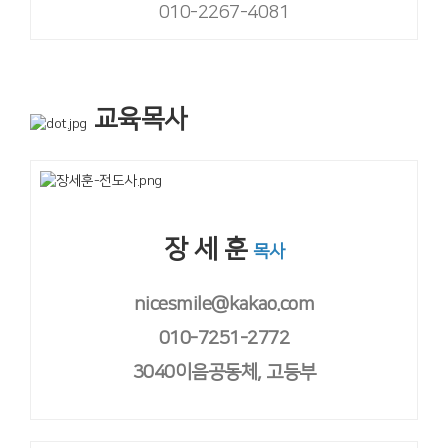
010-2267-4081
교육목사
장 세 훈
목사
nicesmile@kakao.com
010-7251-2772
3040이음공동체, 고등부