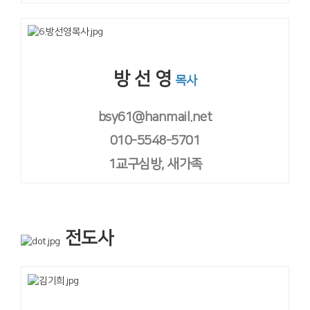
방 선 영
목사
bsy61@hanmail.net
010-5548-5701
1교구심방, 새가족
전도사