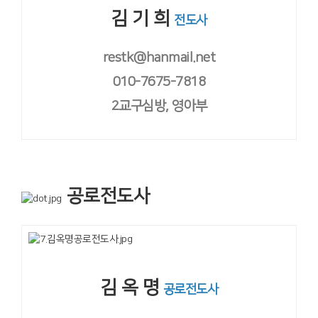
김 기 희
전도사
restk@hanmail.net
010-7675-7818
2교구심방, 영아부
공로전도사
김 옥 명
공로전도사