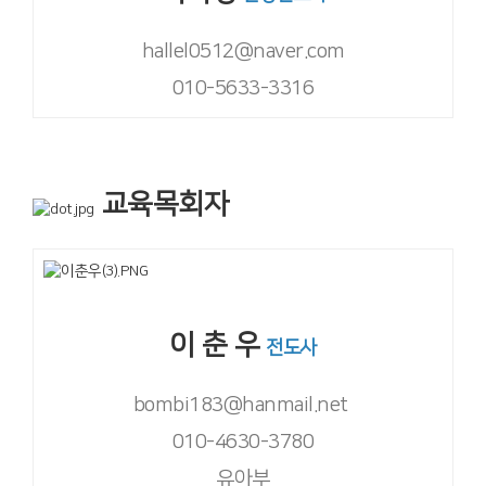
hallel0512@naver.com
010-5633-3316
교육목회자
이 춘 우
전도사
bombi183@hanmail.net
010-4630-3780
유아부