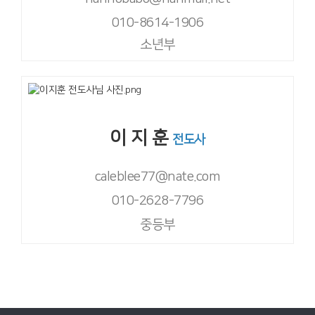
010-8614-1906
소년부
이 지 훈
전도사
caleblee77@nate.com
010-2628-7796
중등부