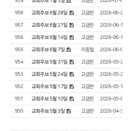
959
교회주보 7월 5일
고금란
2026-07-03
958
교회주보 6월 28일
고금란
2026-06-26
957
교회주보 6월 21일
고금란
2026-06-19
956
교회주보 6월 14일
고금란
2026-06-12
955
교회주보 6월 7일
이동철
2026-06-05
954
교회주보 5월 31일
고금란
2026-05-29
953
교회주보 5월 24일
고금란
2026-05-22
952
교회주보 5월 17일
고금란
2026-05-15
951
교회주보 5월 10일
고금란
2026-05-08
950
교회주보 5월 3일
고금란
2026-04-30