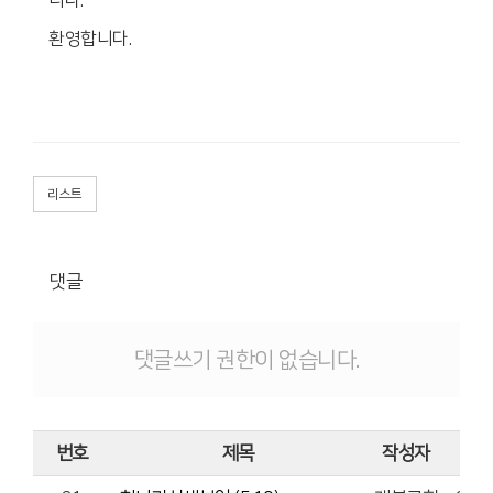
환영합니다.
리스트
댓글
댓글쓰기 권한이 없습니다.
번호
제목
작성자